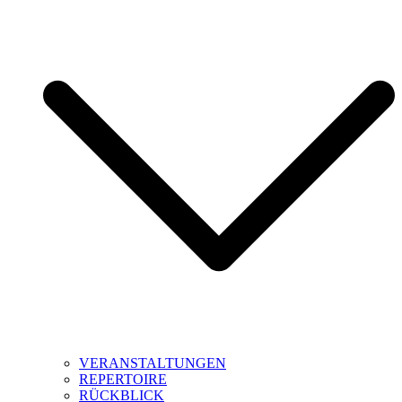
VERANSTALTUNGEN
REPERTOIRE
RÜCKBLICK