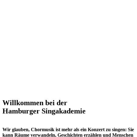
Willkommen bei der
Hamburger Singakademie
Wir glauben, Chormusik ist mehr als ein Konzert zu singen: Sie
kann Räume verwandeln, Geschichten erzählen und Menschen