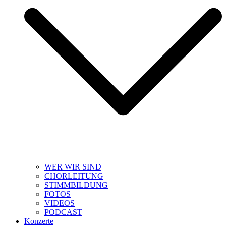
WER WIR SIND
CHORLEITUNG
STIMMBILDUNG
FOTOS
VIDEOS
PODCAST
Konzerte