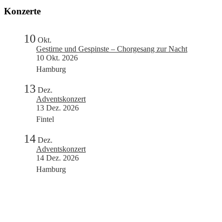
Konzerte
10
Okt.
Gestirne und Gespinste – Chorgesang zur Nacht
10 Okt. 2026
Hamburg
13
Dez.
Adventskonzert
13 Dez. 2026
Fintel
14
Dez.
Adventskonzert
14 Dez. 2026
Hamburg
Mitglied im