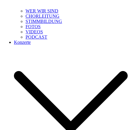
WER WIR SIND
CHORLEITUNG
STIMMBILDUNG
FOTOS
VIDEOS
PODCAST
Konzerte