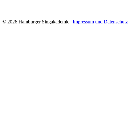
© 2026 Hamburger Singakademie |
Impressum und Datenschutz